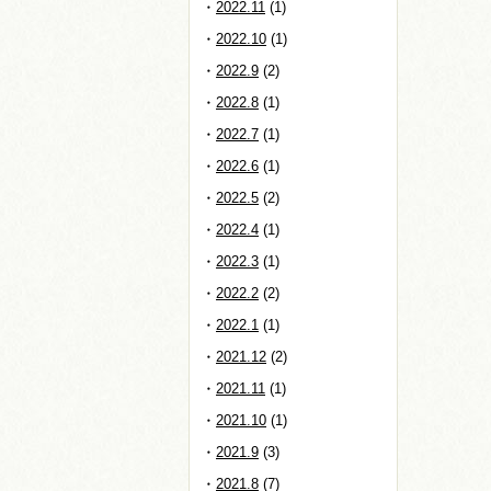
2022.11
(1)
2022.10
(1)
2022.9
(2)
2022.8
(1)
2022.7
(1)
2022.6
(1)
2022.5
(2)
2022.4
(1)
2022.3
(1)
2022.2
(2)
2022.1
(1)
2021.12
(2)
2021.11
(1)
2021.10
(1)
2021.9
(3)
2021.8
(7)