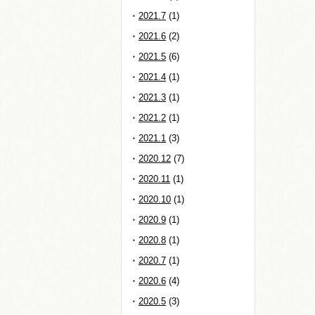
2021.7
(1)
2021.6
(2)
2021.5
(6)
2021.4
(1)
2021.3
(1)
2021.2
(1)
2021.1
(3)
2020.12
(7)
2020.11
(1)
2020.10
(1)
2020.9
(1)
2020.8
(1)
2020.7
(1)
2020.6
(4)
2020.5
(3)