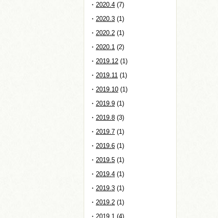
2020.4
(7)
2020.3
(1)
2020.2
(1)
2020.1
(2)
2019.12
(1)
2019.11
(1)
2019.10
(1)
2019.9
(1)
2019.8
(3)
2019.7
(1)
2019.6
(1)
2019.5
(1)
2019.4
(1)
2019.3
(1)
2019.2
(1)
2019.1
(4)