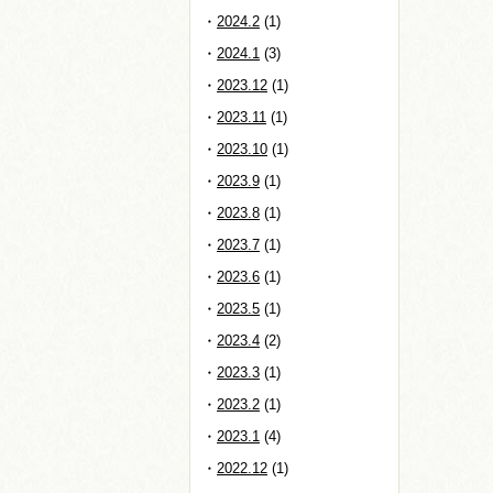
2024.2
(1)
2024.1
(3)
2023.12
(1)
2023.11
(1)
2023.10
(1)
2023.9
(1)
2023.8
(1)
2023.7
(1)
2023.6
(1)
2023.5
(1)
2023.4
(2)
2023.3
(1)
2023.2
(1)
2023.1
(4)
2022.12
(1)