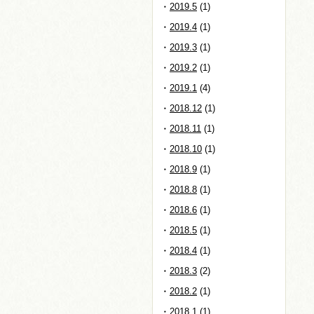
2019.5
(1)
2019.4
(1)
2019.3
(1)
2019.2
(1)
2019.1
(4)
2018.12
(1)
2018.11
(1)
2018.10
(1)
2018.9
(1)
2018.8
(1)
2018.6
(1)
2018.5
(1)
2018.4
(1)
2018.3
(2)
2018.2
(1)
2018.1
(1)