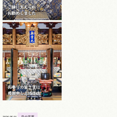
月の言葉
2026.05.01