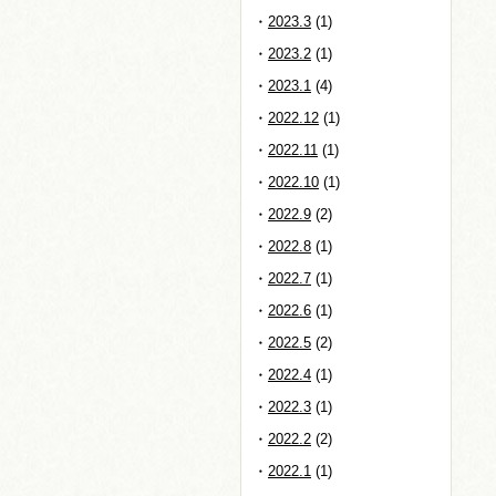
2023.3
(1)
2023.2
(1)
2023.1
(4)
2022.12
(1)
2022.11
(1)
2022.10
(1)
2022.9
(2)
2022.8
(1)
2022.7
(1)
2022.6
(1)
2022.5
(2)
2022.4
(1)
2022.3
(1)
2022.2
(2)
2022.1
(1)