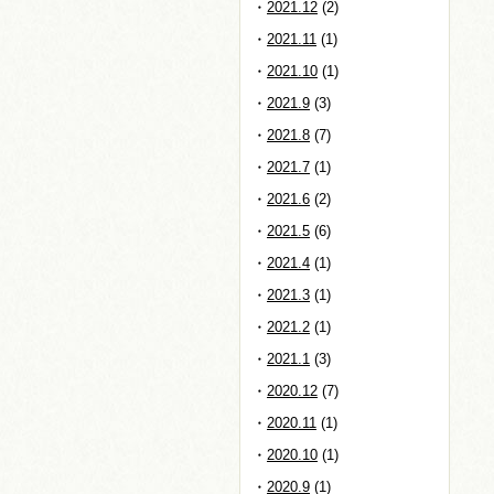
2021.12
(2)
2021.11
(1)
2021.10
(1)
2021.9
(3)
2021.8
(7)
2021.7
(1)
2021.6
(2)
2021.5
(6)
2021.4
(1)
2021.3
(1)
2021.2
(1)
2021.1
(3)
2020.12
(7)
2020.11
(1)
2020.10
(1)
2020.9
(1)