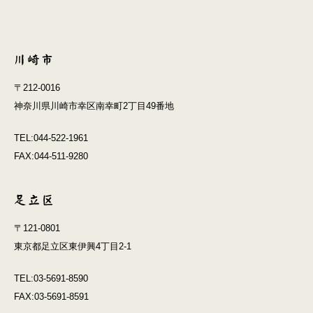
〒212-0016
神奈川県川崎市幸区南幸町2丁目49番地
TEL:044-522-1961
FAX:044-511-9280
〒121-0801
東京都足立区東伊興4丁目2-1
TEL:03-5691-8590
FAX:03-5691-8591