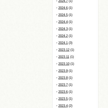
2024.7
(1)
2024.6
(1)
2024.5
(1)
2024.4
(1)
2024.3
(1)
2024.2
(1)
2024.1
(3)
2023.12
(1)
2023.11
(1)
2023.10
(1)
2023.9
(1)
2023.8
(1)
2023.7
(1)
2023.6
(1)
2023.5
(1)
2023.4
(2)