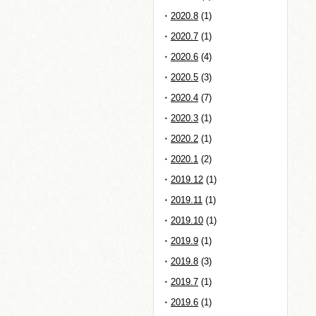
2020.8
(1)
2020.7
(1)
2020.6
(4)
2020.5
(3)
2020.4
(7)
2020.3
(1)
2020.2
(1)
2020.1
(2)
2019.12
(1)
2019.11
(1)
2019.10
(1)
2019.9
(1)
2019.8
(3)
2019.7
(1)
2019.6
(1)