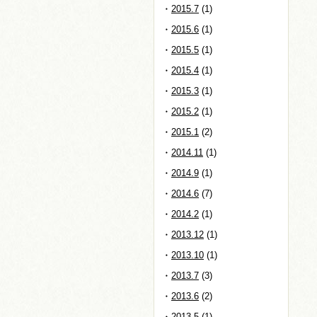
2015.7
(1)
2015.6
(1)
2015.5
(1)
2015.4
(1)
2015.3
(1)
2015.2
(1)
2015.1
(2)
2014.11
(1)
2014.9
(1)
2014.6
(7)
2014.2
(1)
2013.12
(1)
2013.10
(1)
2013.7
(3)
2013.6
(2)
2013.5
(1)