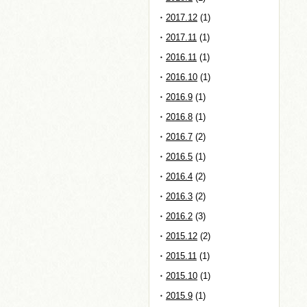
2017.12
(1)
2017.11
(1)
2016.11
(1)
2016.10
(1)
2016.9
(1)
2016.8
(1)
2016.7
(2)
2016.5
(1)
2016.4
(2)
2016.3
(2)
2016.2
(3)
2015.12
(2)
2015.11
(1)
2015.10
(1)
2015.9
(1)