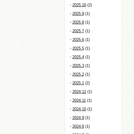
2025.10
(2)
2025.9
(1)
2025.8
(1)
2025.7
(1)
2025.6
(1)
2025.5
(1)
2025.4
(1)
2025.3
(1)
2025.2
(1)
2025.1
(2)
2024.12
(1)
2024.11
(1)
2024.10
(1)
2024.9
(1)
2024.8
(1)