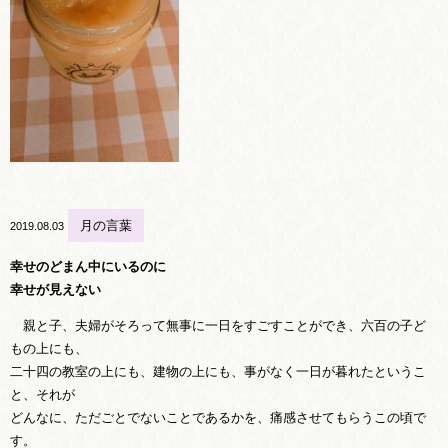
月の言葉
2019.08.03
幸せのどまん中にいるのに
幸せが見えない
親と子、夫婦がそろって無事に一日をすごすことができ、六百の子ど
もの上にも、
二十四の教室の上にも、建物の上にも、事がなく一日が暮れたというこ
と、それが
どんなに、ただごとでないことであるかを、痛感させてもらうこの頃で
す。