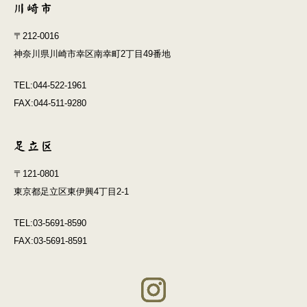
〒212-0016
神奈川県川崎市幸区南幸町2丁目49番地
TEL:044-522-1961
FAX:044-511-9280
〒121-0801
東京都足立区東伊興4丁目2-1
TEL:03-5691-8590
FAX:03-5691-8591