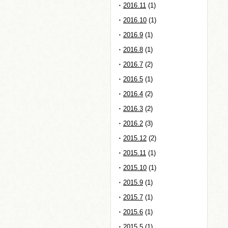
2016.11
(1)
2016.10
(1)
2016.9
(1)
2016.8
(1)
2016.7
(2)
2016.5
(1)
2016.4
(2)
2016.3
(2)
2016.2
(3)
2015.12
(2)
2015.11
(1)
2015.10
(1)
2015.9
(1)
2015.7
(1)
2015.6
(1)
2015.5
(1)