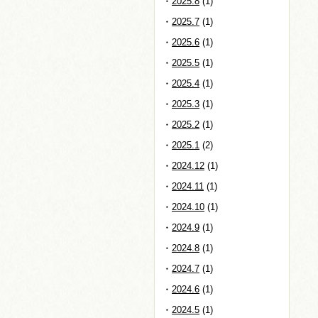
2025.8
(1)
2025.7
(1)
2025.6
(1)
2025.5
(1)
2025.4
(1)
2025.3
(1)
2025.2
(1)
2025.1
(2)
2024.12
(1)
2024.11
(1)
2024.10
(1)
2024.9
(1)
2024.8
(1)
2024.7
(1)
2024.6
(1)
2024.5
(1)