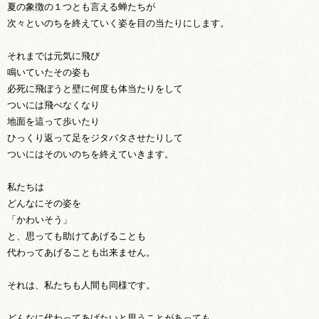
夏の象徴の１つとも言える蝉たちが
次々といのちを終えていく姿を目の当たりにします。
それまでは元気に飛び
鳴いていたその姿も
必死に飛ぼうと壁に何度も体当たりをして
ついには飛べなくなり
地面を這って歩いたり
ひっくり返って足をジタバタさせたりして
ついにはそのいのちを終えていきます。
私たちは
どんなにその姿を
「かわいそう」
と、思っても助けてあげることも
代わってあげることも出来ません。
それは、私たちも人間も同様です。
どんなに代わってあげたいと思うことがあっても