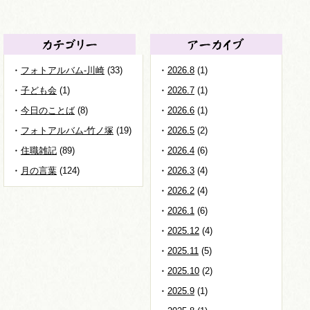
フォトアルバム-川崎
(33)
2026.8
(1)
子ども会
(1)
2026.7
(1)
今日のことば
(8)
2026.6
(1)
フォトアルバム-竹ノ塚
(19)
2026.5
(2)
住職雑記
(89)
2026.4
(6)
月の言葉
(124)
2026.3
(4)
2026.2
(4)
2026.1
(6)
2025.12
(4)
2025.11
(5)
2025.10
(2)
2025.9
(1)