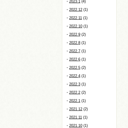
2023.1
(4)
2022.12
(1)
2022.11
(1)
2022.10
(1)
2022.9
(2)
2022.8
(1)
2022.7
(1)
2022.6
(1)
2022.5
(2)
2022.4
(1)
2022.3
(1)
2022.2
(2)
2022.1
(1)
2021.12
(2)
2021.11
(1)
2021.10
(1)