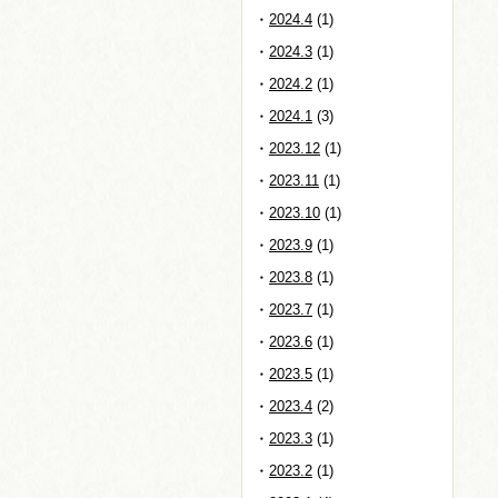
2024.4
(1)
2024.3
(1)
2024.2
(1)
2024.1
(3)
2023.12
(1)
2023.11
(1)
2023.10
(1)
2023.9
(1)
2023.8
(1)
2023.7
(1)
2023.6
(1)
2023.5
(1)
2023.4
(2)
2023.3
(1)
2023.2
(1)