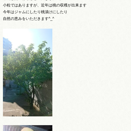
小粒ではありますが、近年は桃の収穫が出来ます
今年はジャムにしたり桃漬けにしたり
自然の恵みをいただきます^_^