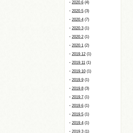
2020.6
(4)
2020.5
(3)
2020.4
(7)
2020.3
(1)
2020.2
(1)
2020.1
(2)
2019.12
(1)
2019.11
(1)
2019.10
(1)
2019.9
(1)
2019.8
(3)
2019.7
(1)
2019.6
(1)
2019.5
(1)
2019.4
(1)
2019.3
(1)