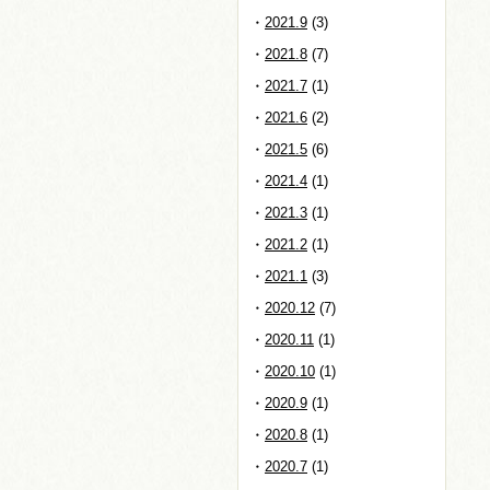
2021.9
(3)
2021.8
(7)
2021.7
(1)
2021.6
(2)
2021.5
(6)
2021.4
(1)
2021.3
(1)
2021.2
(1)
2021.1
(3)
2020.12
(7)
2020.11
(1)
2020.10
(1)
2020.9
(1)
2020.8
(1)
2020.7
(1)