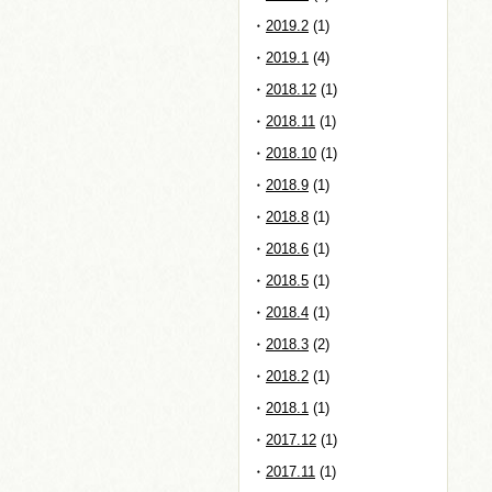
2019.2
(1)
2019.1
(4)
2018.12
(1)
2018.11
(1)
2018.10
(1)
2018.9
(1)
2018.8
(1)
2018.6
(1)
2018.5
(1)
2018.4
(1)
2018.3
(2)
2018.2
(1)
2018.1
(1)
2017.12
(1)
2017.11
(1)