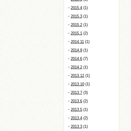
2015.4
(1)
2015.3
(1)
2015.2
(1)
2015.1
(2)
2014.11
(1)
2014.9
(1)
2014.6
(7)
2014.2
(1)
2013.12
(1)
2013.10
(1)
2013.7
(3)
2013.6
(2)
2013.5
(1)
2013.4
(2)
2013.3
(1)