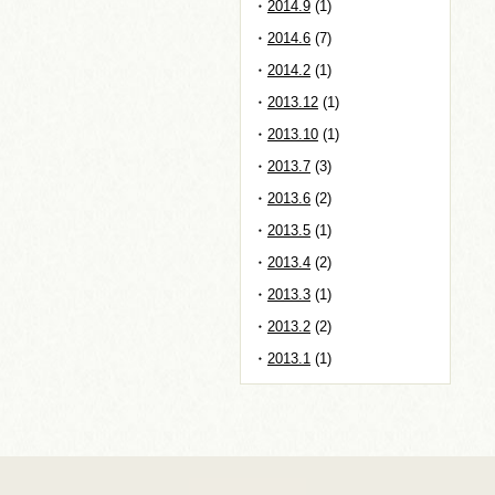
2014.9
(1)
2014.6
(7)
2014.2
(1)
2013.12
(1)
2013.10
(1)
2013.7
(3)
2013.6
(2)
2013.5
(1)
2013.4
(2)
2013.3
(1)
2013.2
(2)
2013.1
(1)