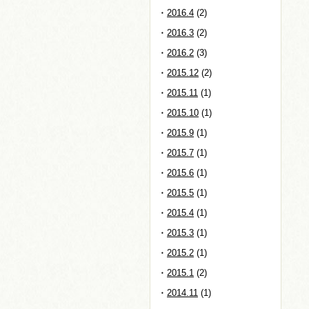
2016.4
(2)
2016.3
(2)
2016.2
(3)
2015.12
(2)
2015.11
(1)
2015.10
(1)
2015.9
(1)
2015.7
(1)
2015.6
(1)
2015.5
(1)
2015.4
(1)
2015.3
(1)
2015.2
(1)
2015.1
(2)
2014.11
(1)