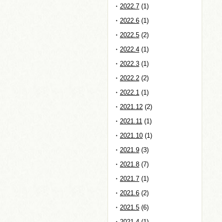
2022.7
(1)
2022.6
(1)
2022.5
(2)
2022.4
(1)
2022.3
(1)
2022.2
(2)
2022.1
(1)
2021.12
(2)
2021.11
(1)
2021.10
(1)
2021.9
(3)
2021.8
(7)
2021.7
(1)
2021.6
(2)
2021.5
(6)
2021.4
(1)