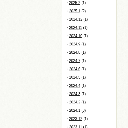
2025.2
(1)
2025.1
(2)
2024.12
(1)
2024.11
(1)
2024.10
(1)
2024.9
(1)
2024.8
(1)
2024.7
(1)
2024.6
(1)
2024.5
(1)
2024.4
(1)
2024.3
(1)
2024.2
(1)
2024.1
(3)
2023.12
(1)
2023.11
(1)