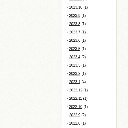
2023.10
(1)
2023.9
(1)
2023.8
(1)
2023.7
(1)
2023.6
(1)
2023.5
(1)
2023.4
(2)
2023.3
(1)
2023.2
(1)
2023.1
(4)
2022.12
(1)
2022.11
(1)
2022.10
(1)
2022.9
(2)
2022.8
(1)