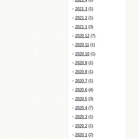
2021.3
(1)
2021.2
(1)
2021.1
(3)
2020.12
(7)
2020.11
(1)
2020.10
(1)
2020.9
(1)
2020.8
(1)
2020.7
(1)
2020.6
(4)
2020.5
(3)
2020.4
(7)
2020.3
(1)
2020.2
(1)
2020.1
(2)