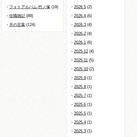
フォトアルバム-竹ノ塚
(19)
2026.5
(2)
住職雑記
(89)
2026.4
(6)
月の言葉
(124)
2026.3
(4)
2026.2
(4)
2026.1
(6)
2025.12
(4)
2025.11
(5)
2025.10
(2)
2025.9
(1)
2025.8
(1)
2025.7
(1)
2025.6
(1)
2025.5
(1)
2025.4
(1)
2025.3
(1)