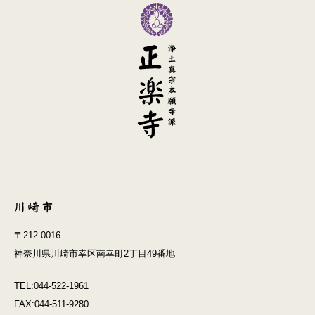
〒212-0016
神奈川県川崎市幸区南幸町2丁目49番地
TEL:044-522-1961
FAX:044-511-9280