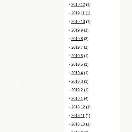
2019.12
(1)
2019.11
(1)
2019.10
(1)
2019.9
(1)
2019.8
(3)
2019.7
(1)
2019.6
(1)
2019.5
(1)
2019.4
(1)
2019.3
(1)
2019.2
(1)
2019.1
(4)
2018.12
(1)
2018.11
(1)
2018.10
(1)