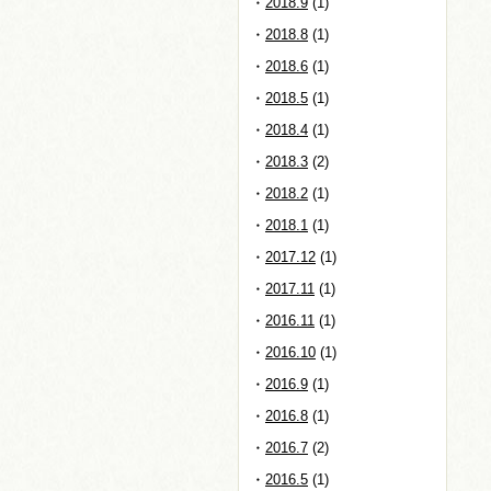
2018.9
(1)
2018.8
(1)
2018.6
(1)
2018.5
(1)
2018.4
(1)
2018.3
(2)
2018.2
(1)
2018.1
(1)
2017.12
(1)
2017.11
(1)
2016.11
(1)
2016.10
(1)
2016.9
(1)
2016.8
(1)
2016.7
(2)
2016.5
(1)