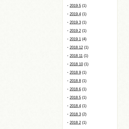
2019.5
(1)
2019.4
(1)
2019.3
(1)
2019.2
(1)
2019.1
(4)
2018.12
(1)
2018.11
(1)
2018.10
(1)
2018.9
(1)
2018.8
(1)
2018.6
(1)
2018.5
(1)
2018.4
(1)
2018.3
(2)
2018.2
(1)