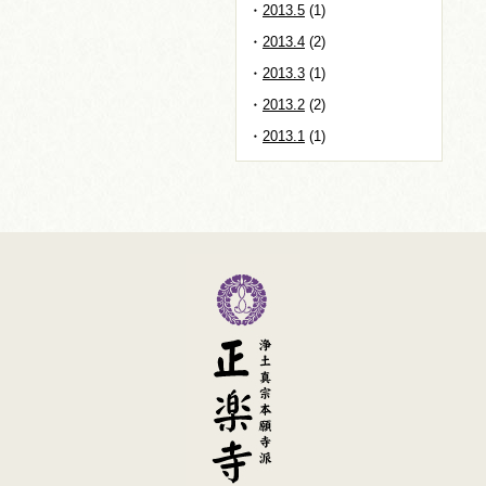
2013.5
(1)
2013.4
(2)
2013.3
(1)
2013.2
(2)
2013.1
(1)