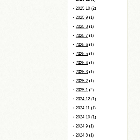
2025.10
(2)
2025.9
(1)
2025.8
(1)
2025.7
(1)
2025.6
(1)
2025.5
(1)
2025.4
(1)
2025.3
(1)
2025.2
(1)
2025.1
(2)
2024.12
(1)
2024.11
(1)
2024.10
(1)
2024.9
(1)
2024.8
(1)