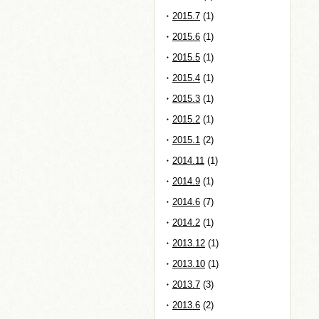
2015.7
(1)
2015.6
(1)
2015.5
(1)
2015.4
(1)
2015.3
(1)
2015.2
(1)
2015.1
(2)
2014.11
(1)
2014.9
(1)
2014.6
(7)
2014.2
(1)
2013.12
(1)
2013.10
(1)
2013.7
(3)
2013.6
(2)