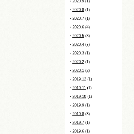
2020.9
(1)
2020.8
(1)
2020.7
(1)
2020.6
(4)
2020.5
(3)
2020.4
(7)
2020.3
(1)
2020.2
(1)
2020.1
(2)
2019.12
(1)
2019.11
(1)
2019.10
(1)
2019.9
(1)
2019.8
(3)
2019.7
(1)
2019.6
(1)