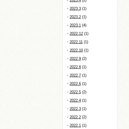
2023.4
(2)
2023.3
(1)
2023.2
(1)
2023.1
(4)
2022.12
(1)
2022.11
(1)
2022.10
(1)
2022.9
(2)
2022.8
(1)
2022.7
(1)
2022.6
(1)
2022.5
(2)
2022.4
(1)
2022.3
(1)
2022.2
(2)
2022.1
(1)