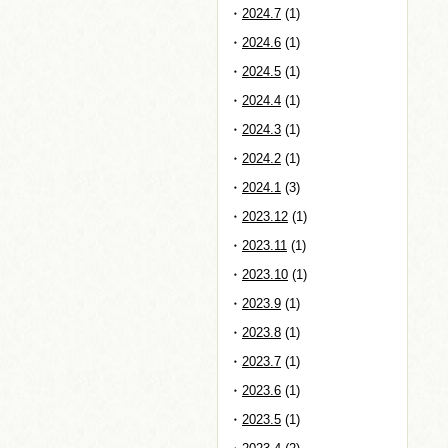
2024.7
(1)
2024.6
(1)
2024.5
(1)
2024.4
(1)
2024.3
(1)
2024.2
(1)
2024.1
(3)
2023.12
(1)
2023.11
(1)
2023.10
(1)
2023.9
(1)
2023.8
(1)
2023.7
(1)
2023.6
(1)
2023.5
(1)