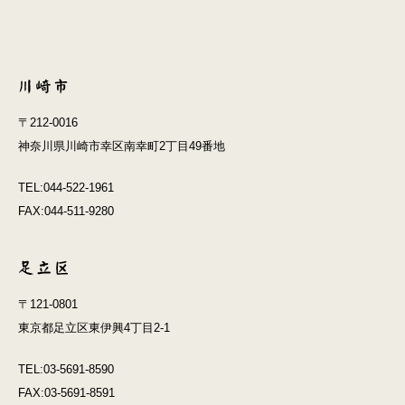
〒212-0016
神奈川県川崎市幸区南幸町2丁目49番地
TEL:044-522-1961
FAX:044-511-9280
〒121-0801
東京都足立区東伊興4丁目2-1
TEL:03-5691-8590
FAX:03-5691-8591