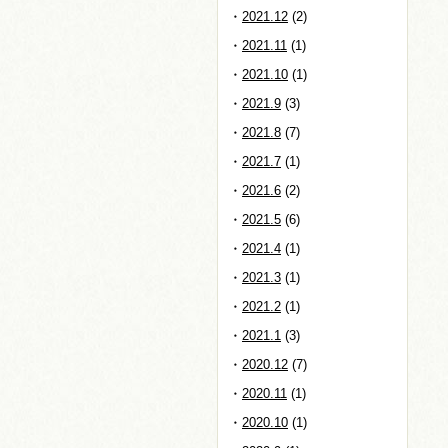
2021.12
(2)
2021.11
(1)
2021.10
(1)
2021.9
(3)
2021.8
(7)
2021.7
(1)
2021.6
(2)
2021.5
(6)
2021.4
(1)
2021.3
(1)
2021.2
(1)
2021.1
(3)
2020.12
(7)
2020.11
(1)
2020.10
(1)