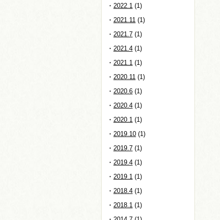
2022.1
(1)
2021.11
(1)
2021.7
(1)
2021.4
(1)
2021.1
(1)
2020.11
(1)
2020.6
(1)
2020.4
(1)
2020.1
(1)
2019.10
(1)
2019.7
(1)
2019.4
(1)
2019.1
(1)
2018.4
(1)
2018.1
(1)
2014.7
(1)