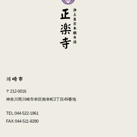
〒212-0016
神奈川県川崎市幸区南幸町2丁目49番地
TEL:044-522-1961
FAX:044-511-9280