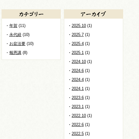
年賀
(11)
2025.10
(1)
永代経
(10)
2025.7
(1)
お盆法要
(10)
2025.4
(1)
報恩講
(8)
2025.1
(1)
2024.10
(1)
2024.6
(1)
2024.4
(1)
2024.1
(1)
2023.6
(1)
2023.1
(1)
2022.10
(1)
2022.6
(1)
2022.5
(1)