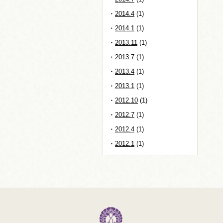
2014.4
(1)
2014.1
(1)
2013.11
(1)
2013.7
(1)
2013.4
(1)
2013.1
(1)
2012.10
(1)
2012.7
(1)
2012.4
(1)
2012.1
(1)