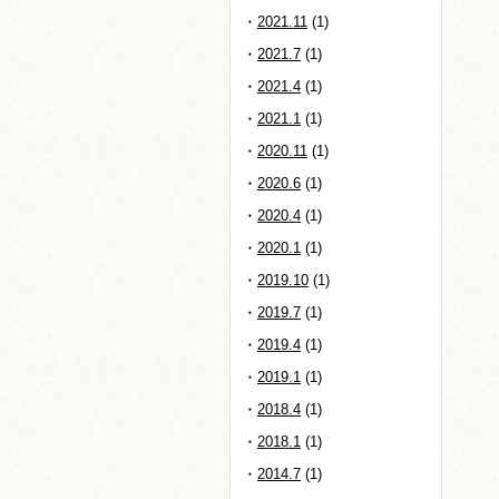
2021.11
(1)
2021.7
(1)
2021.4
(1)
2021.1
(1)
2020.11
(1)
2020.6
(1)
2020.4
(1)
2020.1
(1)
2019.10
(1)
2019.7
(1)
2019.4
(1)
2019.1
(1)
2018.4
(1)
2018.1
(1)
2014.7
(1)