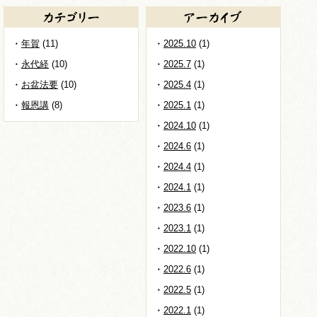
年賀
(11)
2025.10
(1)
永代経
(10)
2025.7
(1)
お盆法要
(10)
2025.4
(1)
報恩講
(8)
2025.1
(1)
2024.10
(1)
2024.6
(1)
2024.4
(1)
2024.1
(1)
2023.6
(1)
2023.1
(1)
2022.10
(1)
2022.6
(1)
2022.5
(1)
2022.1
(1)