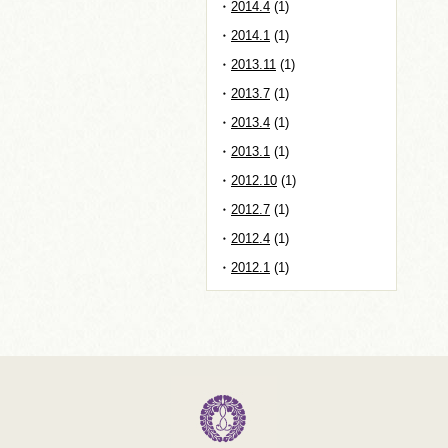
2014.4
(1)
2014.1
(1)
2013.11
(1)
2013.7
(1)
2013.4
(1)
2013.1
(1)
2012.10
(1)
2012.7
(1)
2012.4
(1)
2012.1
(1)