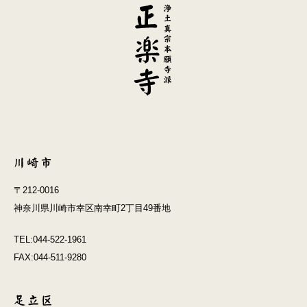
〒212-0016
神奈川県川崎市幸区南幸町2丁目49番地
TEL:044-522-1961
FAX:044-511-9280