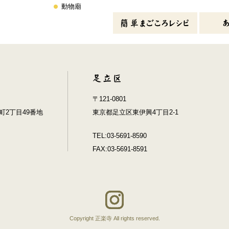
動物廟
〒121-0801
2丁目49番地
東京都足立区東伊興4丁目2-1
TEL:03-5691-8590
FAX:03-5691-8591
Copyright 正楽寺 All rights reserved.