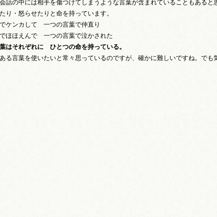
会話の中には相手を傷つけてしまうような言葉が含まれていることもあると
たり・怒らせたりと命を持っています。
でケンカして 一つの言葉で仲直り
でほほえんで 一つの言葉で泣かされた
葉はそれぞれに ひとつの命を持っている。
ある言葉を使いたいと常々思っているのですが、確かに難しいですね。でも