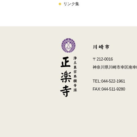
リンク集
〒212-0016
神奈川県川崎市幸区南幸町
TEL:044-522-1961
FAX:044-511-9280