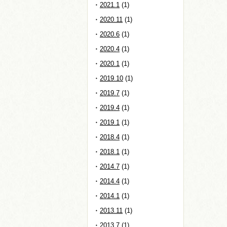
2021.1
(1)
2020.11
(1)
2020.6
(1)
2020.4
(1)
2020.1
(1)
2019.10
(1)
2019.7
(1)
2019.4
(1)
2019.1
(1)
2018.4
(1)
2018.1
(1)
2014.7
(1)
2014.4
(1)
2014.1
(1)
2013.11
(1)
2013.7
(1)