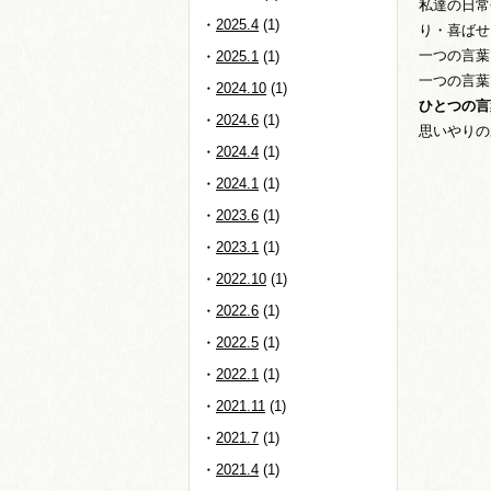
私達の日常
2025.4
(1)
り・喜ばせ
一つの言葉
2025.1
(1)
一つの言葉
2024.10
(1)
ひとつの言
2024.6
(1)
思いやりの
2024.4
(1)
2024.1
(1)
2023.6
(1)
2023.1
(1)
2022.10
(1)
2022.6
(1)
2022.5
(1)
2022.1
(1)
2021.11
(1)
2021.7
(1)
2021.4
(1)