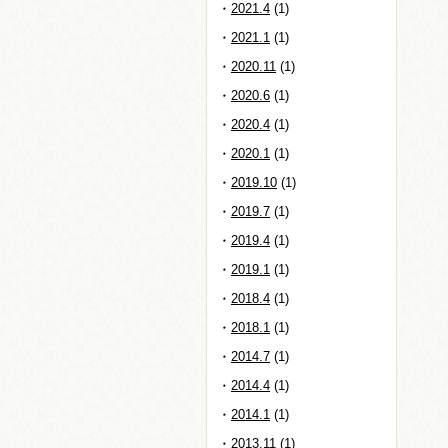
2021.4
(1)
2021.1
(1)
2020.11
(1)
2020.6
(1)
2020.4
(1)
2020.1
(1)
2019.10
(1)
2019.7
(1)
2019.4
(1)
2019.1
(1)
2018.4
(1)
2018.1
(1)
2014.7
(1)
2014.4
(1)
2014.1
(1)
2013.11
(1)