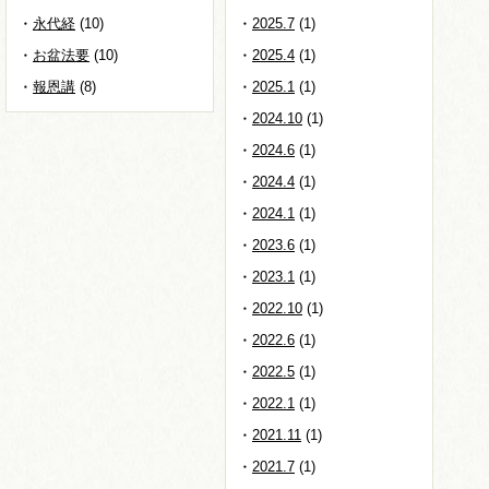
永代経
(10)
2025.7
(1)
お盆法要
(10)
2025.4
(1)
報恩講
(8)
2025.1
(1)
2024.10
(1)
2024.6
(1)
2024.4
(1)
2024.1
(1)
2023.6
(1)
2023.1
(1)
2022.10
(1)
2022.6
(1)
2022.5
(1)
2022.1
(1)
2021.11
(1)
2021.7
(1)