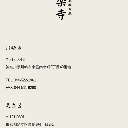
〒212-0016
神奈川県川崎市幸区南幸町2丁目49番地
TEL:044-522-1961
FAX:044-511-9280
〒121-0801
東京都足立区東伊興4丁目2-1