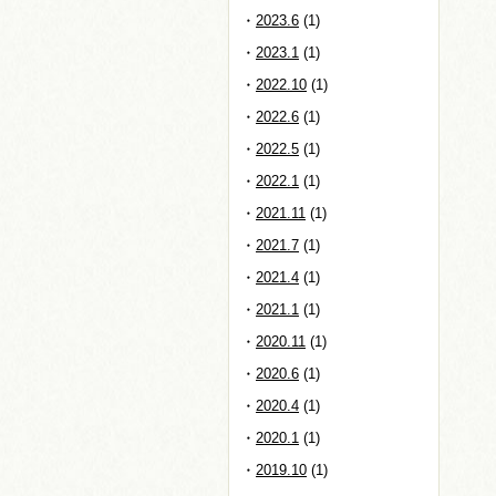
2023.6
(1)
2023.1
(1)
2022.10
(1)
2022.6
(1)
2022.5
(1)
2022.1
(1)
2021.11
(1)
2021.7
(1)
2021.4
(1)
2021.1
(1)
2020.11
(1)
2020.6
(1)
2020.4
(1)
2020.1
(1)
2019.10
(1)