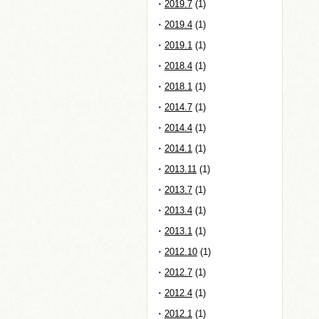
2019.7
(1)
2019.4
(1)
2019.1
(1)
2018.4
(1)
2018.1
(1)
2014.7
(1)
2014.4
(1)
2014.1
(1)
2013.11
(1)
2013.7
(1)
2013.4
(1)
2013.1
(1)
2012.10
(1)
2012.7
(1)
2012.4
(1)
2012.1
(1)