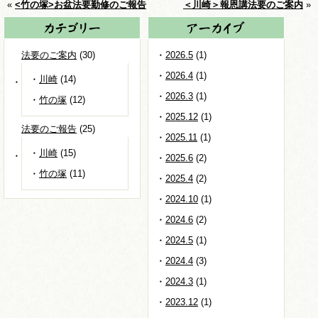
«
<竹の塚>お盆法要勤修のご報告
＜川崎＞報恩講法要のご案内
»
法要のご案内
(30)
2026.5
(1)
2026.4
(1)
川崎
(14)
2026.3
(1)
竹の塚
(12)
2025.12
(1)
法要のご報告
(25)
2025.11
(1)
川崎
(15)
2025.6
(2)
竹の塚
(11)
2025.4
(2)
2024.10
(1)
2024.6
(2)
2024.5
(1)
2024.4
(3)
2024.3
(1)
2023.12
(1)