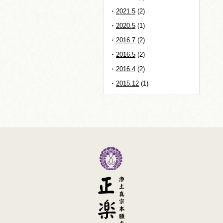
2021.5
(2)
2020.5
(1)
2016.7
(2)
2016.5
(2)
2016.4
(2)
2015.12
(1)