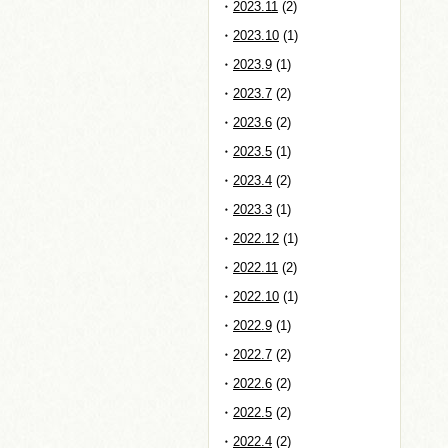
2023.11
(2)
2023.10
(1)
2023.9
(1)
2023.7
(2)
2023.6
(2)
2023.5
(1)
2023.4
(2)
2023.3
(1)
2022.12
(1)
2022.11
(2)
2022.10
(1)
2022.9
(1)
2022.7
(2)
2022.6
(2)
2022.5
(2)
2022.4
(2)