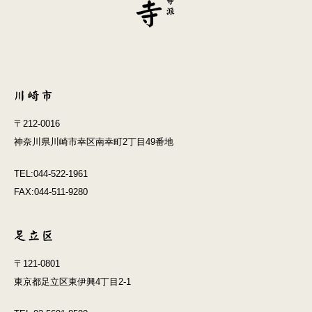
〒212-0016
神奈川県川崎市幸区南幸町2丁目49番地
TEL:044-522-1961
FAX:044-511-9280
〒121-0801
東京都足立区東伊興4丁目2-1